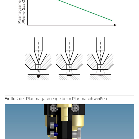
Einfluß der Plasmagasmenge beim Plasmaschweißen