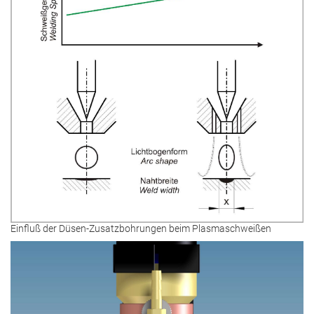
Einfluß der Düsen-Zusatzbohrungen beim Plasmaschweißen