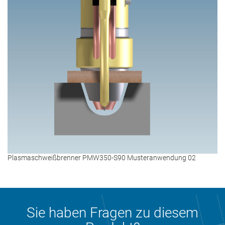
Plasmaschweißbrenner PMW350-S90 Musteranwendung 02
Sie haben Fragen zu diesem