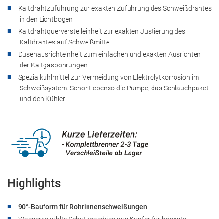
Kaltdrahtzuführung zur exakten Zuführung des Schweißdrahtes
in den Lichtbogen
Kaltdrahtquerverstelleinheit zur exakten Justierung des
Kaltdrahtes auf Schweißmitte
Düsenausrichteinheit zum einfachen und exakten Ausrichten
der Kaltgasbohrungen
Spezialkühlmittel zur Vermeidung von Elektrolytkorrosion im
Schweißsystem. Schont ebenso die Pumpe, das Schlauchpaket
und den Kühler
Highlights
90°-Bauform für Rohrinnenschweißungen